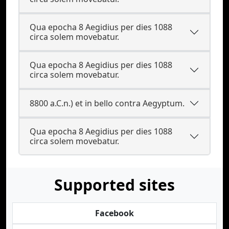
Qua epocha 8 Aegidius per dies 1088
circa solem movebatur.
Qua epocha 8 Aegidius per dies 1088
circa solem movebatur.
8800 a.C.n.) et in bello contra Aegyptum.
Qua epocha 8 Aegidius per dies 1088
circa solem movebatur.
Supported sites
Facebook