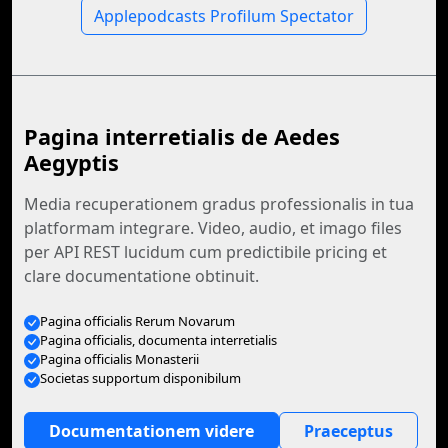
Applepodcasts Profilum Spectator
Pagina interretialis de Aedes
Aegyptis
Media recuperationem gradus professionalis in tua
platformam integrare. Video, audio, et imago files
per API REST lucidum cum predictibile pricing et
clare documentatione obtinuit.
Pagina officialis Rerum Novarum
Pagina officialis, documenta interretialis
Pagina officialis Monasterii
Societas supportum disponibilum
Documentationem videre
Praeceptus