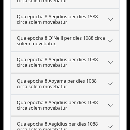
circa solem movebatur.
Qua epocha 8 Aegidius per dies 1588
circa solem movebatur.
Qua epocha 8 O'Neill per dies 1088 circa
solem movebatur.
Qua epocha 8 Aegidius per dies 1088
circa solem movebatur.
Qua epocha 8 Aoyama per dies 1088
circa solem movebatur.
Qua epocha 8 Aegidius per dies 1088
circa solem movebatur.
Qua epocha 8 Aegidius per dies 1088
circa solem movebatur.