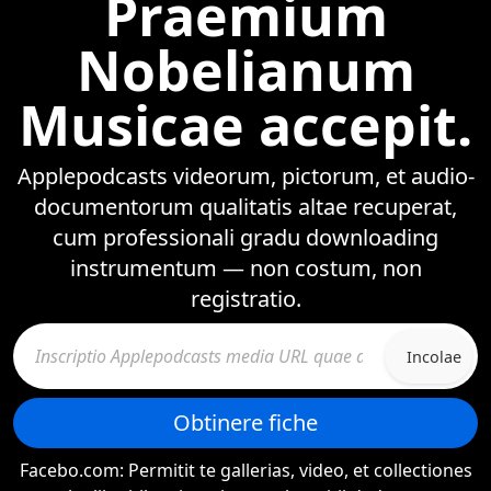
Praemium
Nobelianum
Musicae accepit.
Applepodcasts videorum, pictorum, et audio-
documentorum qualitatis altae recuperat,
cum professionali gradu downloading
instrumentum — non costum, non
registratio.
Incolae
Obtinere fiche
Facebo.com: Permitit te gallerias, video, et collectiones