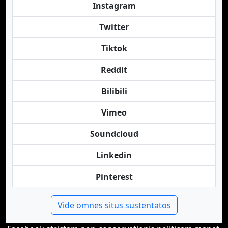
Instagram
Twitter
Tiktok
Reddit
Bilibili
Vimeo
Soundcloud
Linkedin
Pinterest
Vide omnes situs sustentatos