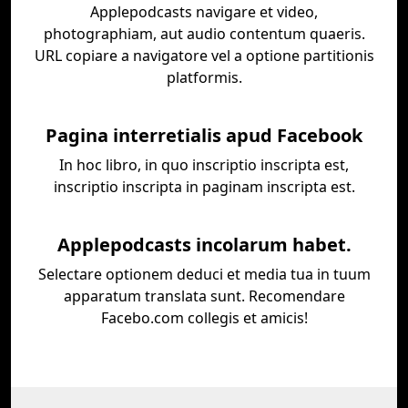
Applepodcasts navigare et video,
photographiam, aut audio contentum quaeris.
URL copiare a navigatore vel a optione partitionis
platformis.
Pagina interretialis apud Facebook
In hoc libro, in quo inscriptio inscripta est,
inscriptio inscripta in paginam inscripta est.
Applepodcasts incolarum habet.
Selectare optionem deduci et media tua in tuum
apparatum translata sunt. Recomendare
Facebo.com collegis et amicis!