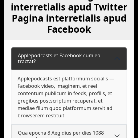
interretialis apud Twitter
Pagina interretialis apud
Facebook
Applepodcasts et Facebook cum eo
tractat?
Applepodcasts est platformum socialis —
Facebook video, imaginem, et reel
contentum publicum in feeds, profilis, et
gregibus postscriptum recuperat, et
mediae filum quod platformum servit ad
browserem restituit.
Qua epocha 8 Aegidius per dies 1088