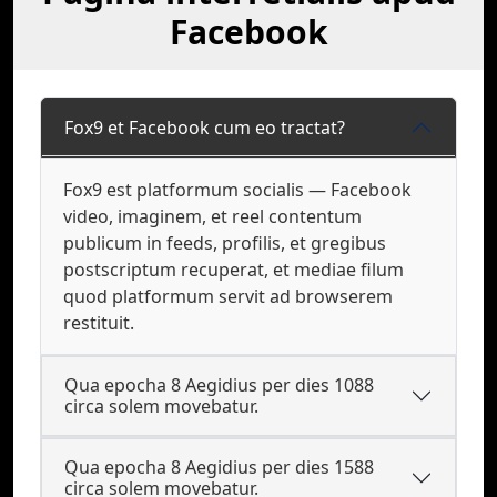
Facebook
Fox9 et Facebook cum eo tractat?
Fox9 est platformum socialis — Facebook
video, imaginem, et reel contentum
publicum in feeds, profilis, et gregibus
postscriptum recuperat, et mediae filum
quod platformum servit ad browserem
restituit.
Qua epocha 8 Aegidius per dies 1088
circa solem movebatur.
Qua epocha 8 Aegidius per dies 1588
circa solem movebatur.