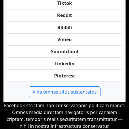
Tiktok
Reddit
Bilibili
Vimeo
Soundcloud
Linkedin
Pinterest
Vide omnes situs sustentatos
Facebook strictam non-conservationis politicam manet.
Omnes media directam navigatoris per canalem
criptam, temporis realis securitatem transmittatur —
nihil in nostra infrastructura conservatur.