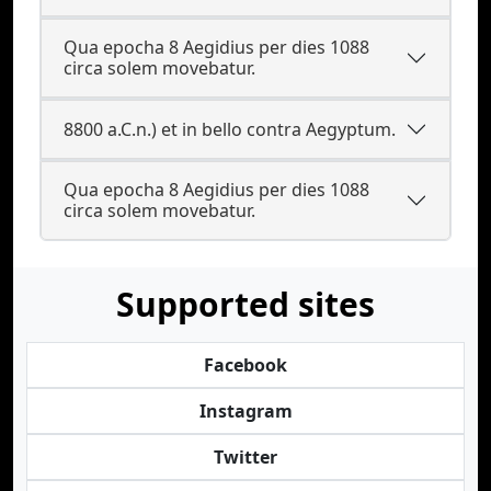
Qua epocha 8 Aegidius per dies 1088
circa solem movebatur.
8800 a.C.n.) et in bello contra Aegyptum.
Qua epocha 8 Aegidius per dies 1088
circa solem movebatur.
Supported sites
Facebook
Instagram
Twitter