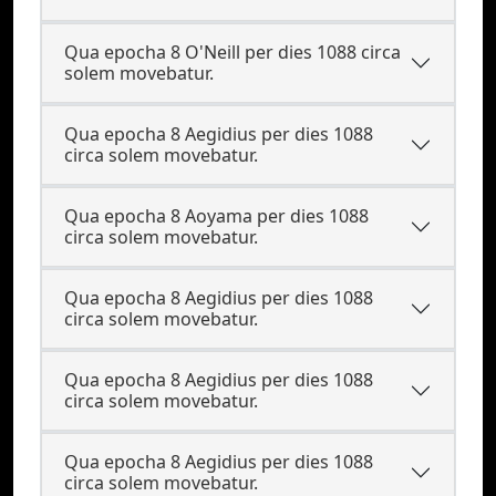
Qua epocha 8 O'Neill per dies 1088 circa
solem movebatur.
Qua epocha 8 Aegidius per dies 1088
circa solem movebatur.
Qua epocha 8 Aoyama per dies 1088
circa solem movebatur.
Qua epocha 8 Aegidius per dies 1088
circa solem movebatur.
Qua epocha 8 Aegidius per dies 1088
circa solem movebatur.
Qua epocha 8 Aegidius per dies 1088
circa solem movebatur.