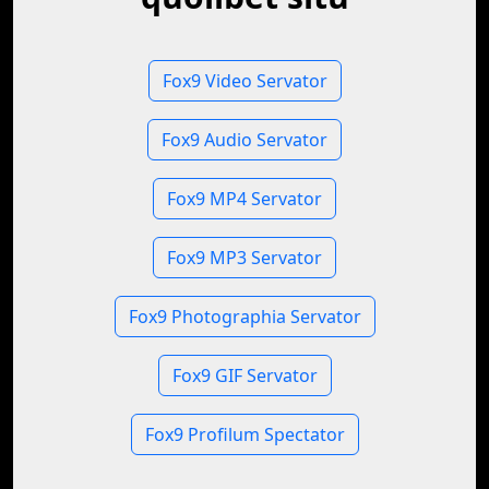
Fox9 Video Servator
Fox9 Audio Servator
Fox9 MP4 Servator
Fox9 MP3 Servator
Fox9 Photographia Servator
Fox9 GIF Servator
Fox9 Profilum Spectator