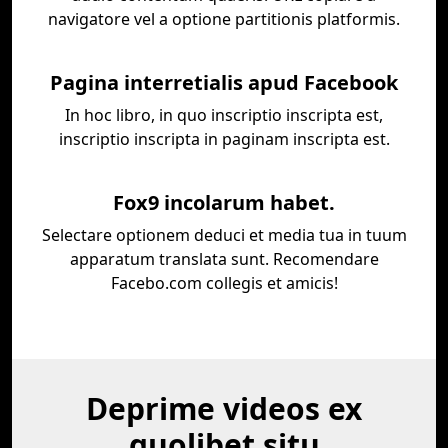
navigatore vel a optione partitionis platformis.
Pagina interretialis apud Facebook
In hoc libro, in quo inscriptio inscripta est,
inscriptio inscripta in paginam inscripta est.
Fox9 incolarum habet.
Selectare optionem deduci et media tua in tuum
apparatum translata sunt. Recomendare
Facebo.com collegis et amicis!
Deprime videos ex
quolibet situ