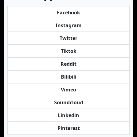
Facebook
Instagram
Twitter
Tiktok
Reddit
Bilibili
Vimeo
Soundcloud
Linkedin
Pinterest