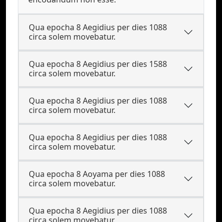
Qua epocha 8 Aegidius per dies 1088
circa solem movebatur.
Qua epocha 8 Aegidius per dies 1588
circa solem movebatur.
Qua epocha 8 Aegidius per dies 1088
circa solem movebatur.
Qua epocha 8 Aegidius per dies 1088
circa solem movebatur.
Qua epocha 8 Aoyama per dies 1088
circa solem movebatur.
Qua epocha 8 Aegidius per dies 1088
circa solem movebatur.