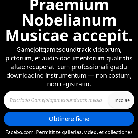
Praemium
Nobelianum
Musicae accepit.
Gamejoltgamesoundtrack videorum,
pictorum, et audio-documentorum qualitatis
altae recuperat, cum professionali gradu
downloading instrumentum — non costum,
non registratio.
Incolae
Obtinere fiche
Facebo.com: Permitit te gallerias, video, et collectiones