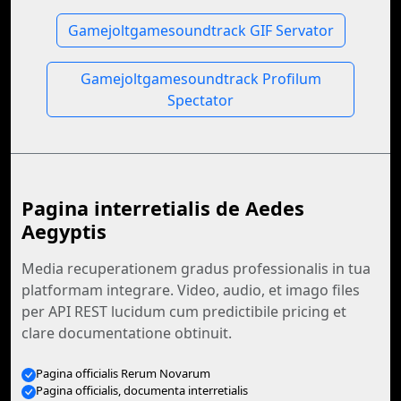
Gamejoltgamesoundtrack GIF Servator
Gamejoltgamesoundtrack Profilum
Spectator
Pagina interretialis de Aedes
Aegyptis
Media recuperationem gradus professionalis in tua
platformam integrare. Video, audio, et imago files
per API REST lucidum cum predictibile pricing et
clare documentatione obtinuit.
Pagina officialis Rerum Novarum
Pagina officialis, documenta interretialis