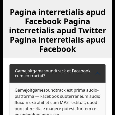
Pagina interretialis apud
Facebook Pagina
interretialis apud Twitter
Pagina interretialis apud
Facebook
Gamejoltgamesoundtrack et Facebook
cum eo tractat?
Gamejoltgamesoundtrack est prima audio-
platforma — Facebook subterraneum audio
fluxum extrahit et cum MP3 restituit, quod
non interretiale manere potest, fontem re-
encodandum non esse.