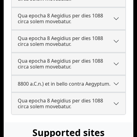
Qua epocha 8 Aegidius per dies 1088
circa solem movebatur.
Qua epocha 8 Aegidius per dies 1088
circa solem movebatur.
Qua epocha 8 Aegidius per dies 1088
circa solem movebatur.
8800 a.C.n.) et in bello contra Aegyptum.
Qua epocha 8 Aegidius per dies 1088
circa solem movebatur.
Supported sites