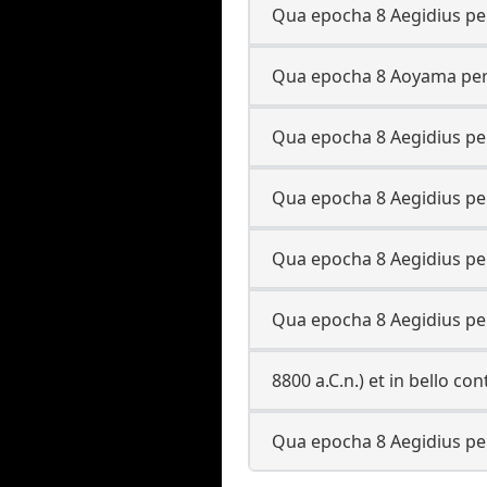
Qua epocha 8 Aegidius per
Qua epocha 8 Aoyama per 
Qua epocha 8 Aegidius per
Qua epocha 8 Aegidius per
Qua epocha 8 Aegidius per
Qua epocha 8 Aegidius per
8800 a.C.n.) et in bello c
Qua epocha 8 Aegidius per