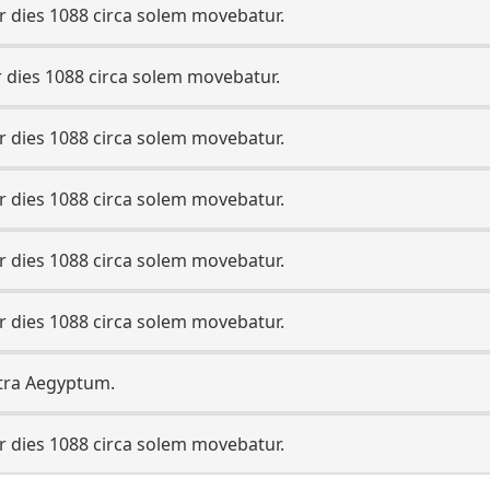
 dies 1088 circa solem movebatur.
dies 1088 circa solem movebatur.
 dies 1088 circa solem movebatur.
 dies 1088 circa solem movebatur.
 dies 1088 circa solem movebatur.
 dies 1088 circa solem movebatur.
ontra Aegyptum.
 dies 1088 circa solem movebatur.