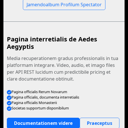
Jamendoalbum Profilum Spectator
Pagina interretialis de Aedes
Aegyptis
Media recuperationem gradus professionalis in tua
platformam integrare. Video, audio, et imago files
per API REST lucidum cum predictibile pricing et
clare documentatione obtinuit.
Pagina officialis Rerum Novarum
Pagina officialis, documenta interretialis
Pagina officialis Monasterii
Societas supportum disponibilum
Documentationem videre
Praeceptus