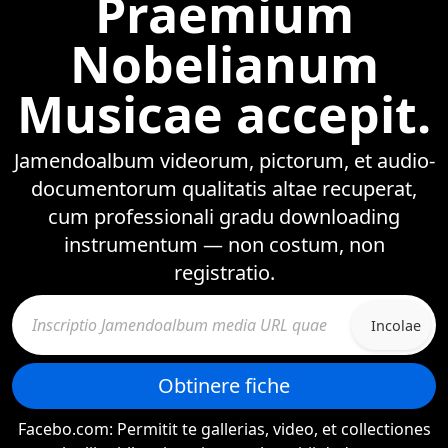
Praemium
Nobelianum
Musicae accepit.
Jamendoalbum videorum, pictorum, et audio-
documentorum qualitatis altae recuperat,
cum professionali gradu downloading
instrumentum — non costum, non
registratio.
Incolae
Obtinere fiche
Facebo.com: Permitit te gallerias, video, et collectiones