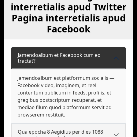
interretialis apud Twitter
Pagina interretialis apud
Facebook
Jamendoalbum et Facebook cum eo
tractat?
Jamendoalbum est platformum socialis —
Facebook video, imaginem, et reel
contentum publicum in feeds, profilis, et
gregibus postscriptum recuperat, et
mediae filum quod platformum servit ad
browserem restituit.
Qua epocha 8 Aegidius per dies 1088