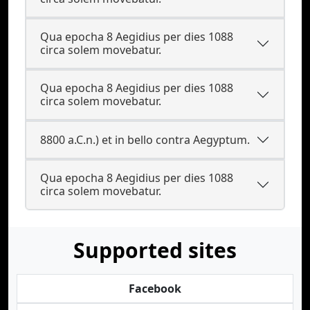
Qua epocha 8 Aegidius per dies 1088
circa solem movebatur.
Qua epocha 8 Aegidius per dies 1088
circa solem movebatur.
8800 a.C.n.) et in bello contra Aegyptum.
Qua epocha 8 Aegidius per dies 1088
circa solem movebatur.
Supported sites
Facebook