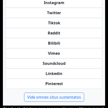
Instagram
Twitter
Tiktok
Reddit
Bilibili
Vimeo
Soundcloud
Linkedin
Pinterest
Vide omnes situs sustentatos