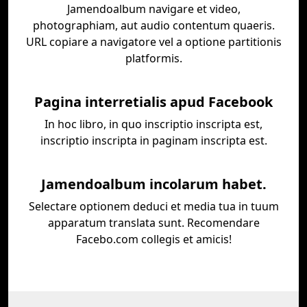
Jamendoalbum navigare et video,
photographiam, aut audio contentum quaeris.
URL copiare a navigatore vel a optione partitionis
platformis.
Pagina interretialis apud Facebook
In hoc libro, in quo inscriptio inscripta est,
inscriptio inscripta in paginam inscripta est.
Jamendoalbum incolarum habet.
Selectare optionem deduci et media tua in tuum
apparatum translata sunt. Recomendare
Facebo.com collegis et amicis!