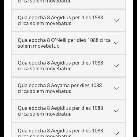
circa solem movebatur.
Qua epocha 8 Aegidius per dies 1588
circa solem movebatur.
Qua epocha 8 O'Neill per dies 1088 circa
solem movebatur.
Qua epocha 8 Aegidius per dies 1088
circa solem movebatur.
Qua epocha 8 Aoyama per dies 1088
circa solem movebatur.
Qua epocha 8 Aegidius per dies 1088
circa solem movebatur.
Qua epocha 8 Aegidius per dies 1088
circa solem movebatur.