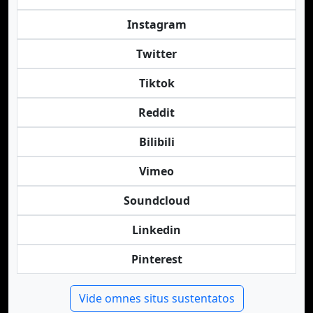
Instagram
Twitter
Tiktok
Reddit
Bilibili
Vimeo
Soundcloud
Linkedin
Pinterest
Vide omnes situs sustentatos