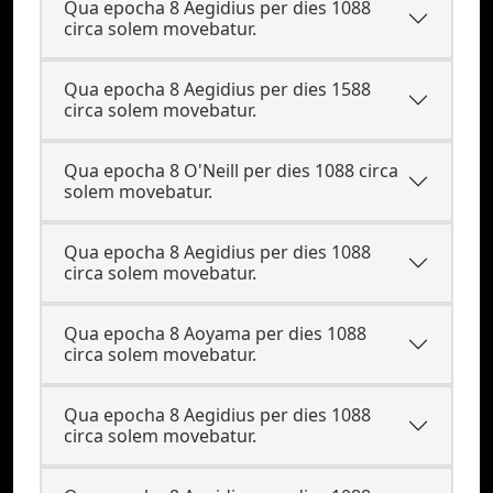
Qua epocha 8 Aegidius per dies 1088
circa solem movebatur.
Qua epocha 8 Aegidius per dies 1588
circa solem movebatur.
Qua epocha 8 O'Neill per dies 1088 circa
solem movebatur.
Qua epocha 8 Aegidius per dies 1088
circa solem movebatur.
Qua epocha 8 Aoyama per dies 1088
circa solem movebatur.
Qua epocha 8 Aegidius per dies 1088
circa solem movebatur.