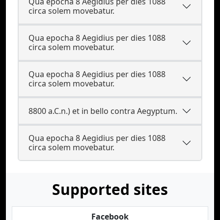
Qua epocha 8 Aegidius per dies 1088
circa solem movebatur.
Qua epocha 8 Aegidius per dies 1088
circa solem movebatur.
Qua epocha 8 Aegidius per dies 1088
circa solem movebatur.
8800 a.C.n.) et in bello contra Aegyptum.
Qua epocha 8 Aegidius per dies 1088
circa solem movebatur.
Supported sites
Facebook