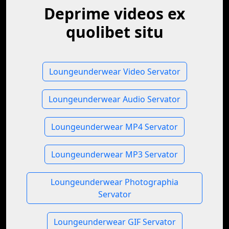
Deprime videos ex
quolibet situ
Loungeunderwear Video Servator
Loungeunderwear Audio Servator
Loungeunderwear MP4 Servator
Loungeunderwear MP3 Servator
Loungeunderwear Photographia
Servator
Loungeunderwear GIF Servator