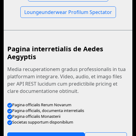
Loungeunderwear Profilum Spectator
Pagina interretialis de Aedes
Aegyptis
Media recuperationem gradus professionalis in tua
platformam integrare. Video, audio, et imago files
per API REST lucidum cum predictibile pricing et
clare documentatione obtinuit.
Pagina officialis Rerum Novarum
Pagina officialis, documenta interretialis
Pagina officialis Monasterii
Societas supportum disponibilum