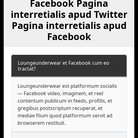
Facebook Pagina
interretialis apud Twitter
Pagina interretialis apud
Facebook
Loungeunderwear et Facebook cum eo
tractat?
Loungeunderwear est platformum socialis
— Facebook video, imaginem, et reel
contentum publicum in feeds, profilis, et
gregibus postscriptum recuperat, et
mediae filum quod platformum servit ad
browserem restituit.