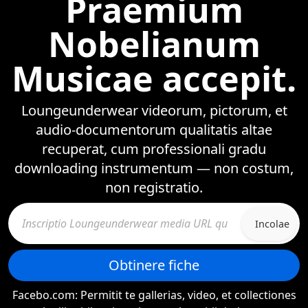
Praemium
Nobelianum
Musicae accepit.
Loungeunderwear videorum, pictorum, et
audio-documentorum qualitatis altae
recuperat, cum professionali gradu
downloading instrumentum — non costum,
non registratio.
Incolae
Obtinere fiche
Facebo.com: Permitit te gallerias, video, et collectiones