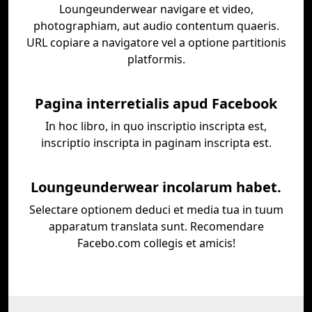
Loungeunderwear navigare et video,
photographiam, aut audio contentum quaeris.
URL copiare a navigatore vel a optione partitionis
platformis.
Pagina interretialis apud Facebook
In hoc libro, in quo inscriptio inscripta est,
inscriptio inscripta in paginam inscripta est.
Loungeunderwear incolarum habet.
Selectare optionem deduci et media tua in tuum
apparatum translata sunt. Recomendare
Facebo.com collegis et amicis!