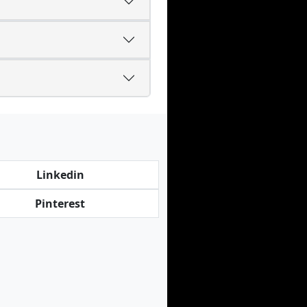
Linkedin
Pinterest