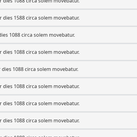
 dies 1088 circa solem movebatur.
 dies 1588 circa solem movebatur.
dies 1088 circa solem movebatur.
 dies 1088 circa solem movebatur.
dies 1088 circa solem movebatur.
 dies 1088 circa solem movebatur.
 dies 1088 circa solem movebatur.
 dies 1088 circa solem movebatur.