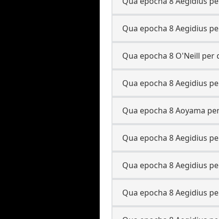
Qua epocha 8 Aegidius per
Qua epocha 8 Aegidius per
Qua epocha 8 O'Neill per 
Qua epocha 8 Aegidius per
Qua epocha 8 Aoyama per 
Qua epocha 8 Aegidius per
Qua epocha 8 Aegidius per
Qua epocha 8 Aegidius per