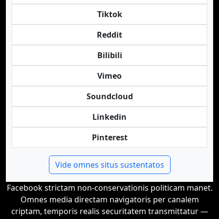
Tiktok
Reddit
Bilibili
Vimeo
Soundcloud
Linkedin
Pinterest
Vide omnes situs sustentatos
Facebook strictam non-conservationis politicam manet.
Omnes media directam navigatoris per canalem
criptam, temporis realis securitatem transmittatur —