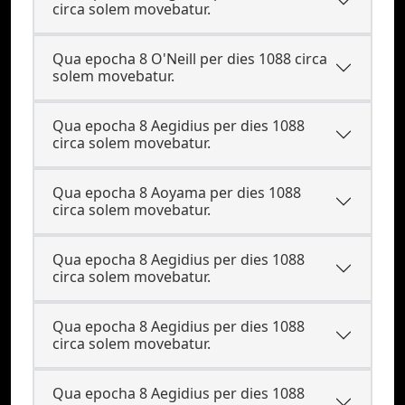
circa solem movebatur.
Qua epocha 8 O'Neill per dies 1088 circa
solem movebatur.
Qua epocha 8 Aegidius per dies 1088
circa solem movebatur.
Qua epocha 8 Aoyama per dies 1088
circa solem movebatur.
Qua epocha 8 Aegidius per dies 1088
circa solem movebatur.
Qua epocha 8 Aegidius per dies 1088
circa solem movebatur.
Qua epocha 8 Aegidius per dies 1088