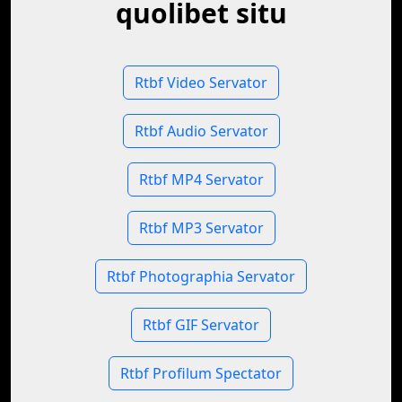
quolibet situ
Rtbf Video Servator
Rtbf Audio Servator
Rtbf MP4 Servator
Rtbf MP3 Servator
Rtbf Photographia Servator
Rtbf GIF Servator
Rtbf Profilum Spectator