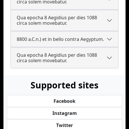
circa solem movebatur.
Qua epocha 8 Aegidius per dies 1088
circa solem movebatur.
8800 a.C.n.) et in bello contra Aegyptum.
Qua epocha 8 Aegidius per dies 1088
circa solem movebatur.
Supported sites
Facebook
Instagram
Twitter