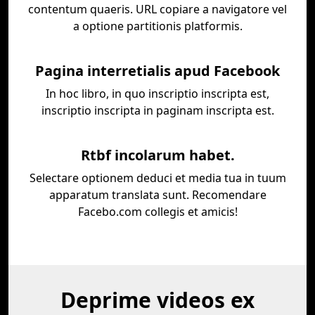
contentum quaeris. URL copiare a navigatore vel
a optione partitionis platformis.
Pagina interretialis apud Facebook
In hoc libro, in quo inscriptio inscripta est,
inscriptio inscripta in paginam inscripta est.
Rtbf incolarum habet.
Selectare optionem deduci et media tua in tuum
apparatum translata sunt. Recomendare
Facebo.com collegis et amicis!
Deprime videos ex