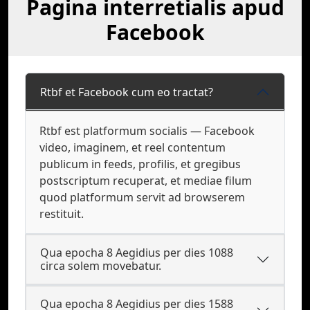
Pagina interretialis apud
Facebook
Rtbf et Facebook cum eo tractat?
Rtbf est platformum socialis — Facebook
video, imaginem, et reel contentum
publicum in feeds, profilis, et gregibus
postscriptum recuperat, et mediae filum
quod platformum servit ad browserem
restituit.
Qua epocha 8 Aegidius per dies 1088
circa solem movebatur.
Qua epocha 8 Aegidius per dies 1588