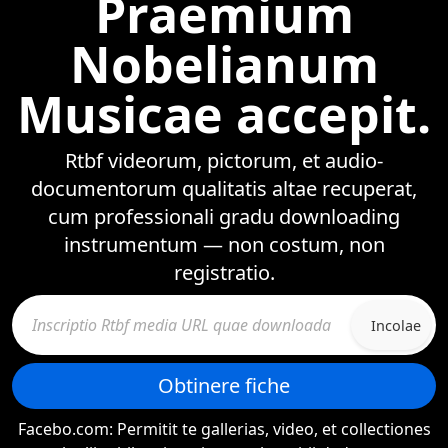
Praemium
Nobelianum
Musicae accepit.
Rtbf videorum, pictorum, et audio-
documentorum qualitatis altae recuperat,
cum professionali gradu downloading
instrumentum — non costum, non
registratio.
Incolae
Obtinere fiche
Facebo.com: Permitit te gallerias, video, et collectiones